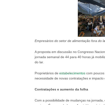
Empresários do setor de alimentação fora do 
A proposta em discussão no Congresso Naciona
jornada semanal de 44 para 40 horas já mobil
do lar.
Proprietários de
estabelecimentos
com poucos f
necessidade de novas contratações e impacto 
Contratações e aumento da folha
Com a possibilidade de mudanças na jornada, 