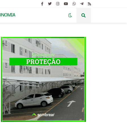
ONOMIA