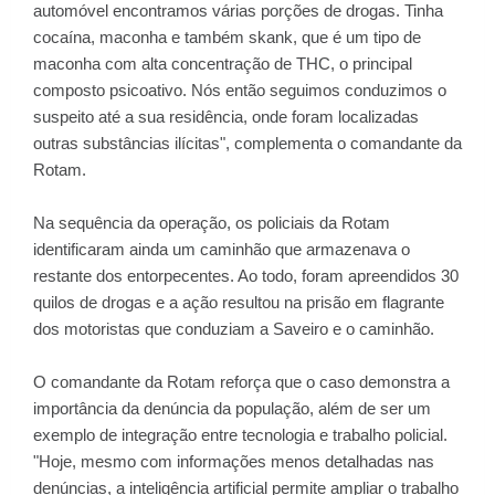
automóvel encontramos várias porções de drogas. Tinha
cocaína, maconha e também skank, que é um tipo de
maconha com alta concentração de THC, o principal
composto psicoativo. Nós então seguimos conduzimos o
suspeito até a sua residência, onde foram localizadas
outras substâncias ilícitas", complementa o comandante da
Rotam.
Na sequência da operação, os policiais da Rotam
identificaram ainda um caminhão que armazenava o
restante dos entorpecentes. Ao todo, foram apreendidos 30
quilos de drogas e a ação resultou na prisão em flagrante
dos motoristas que conduziam a Saveiro e o caminhão.
O comandante da Rotam reforça que o caso demonstra a
importância da denúncia da população, além de ser um
exemplo de integração entre tecnologia e trabalho policial.
"Hoje, mesmo com informações menos detalhadas nas
denúncias, a inteligência artificial permite ampliar o trabalho