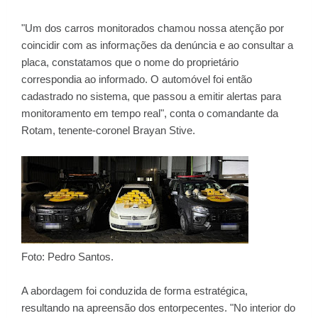
"Um dos carros monitorados chamou nossa atenção por
coincidir com as informações da denúncia e ao consultar a
placa, constatamos que o nome do proprietário
correspondia ao informado. O automóvel foi então
cadastrado no sistema, que passou a emitir alertas para
monitoramento em tempo real", conta o comandante da
Rotam, tenente-coronel Brayan Stive.
Foto: Pedro Santos.
A abordagem foi conduzida de forma estratégica,
resultando na apreensão dos entorpecentes. "No interior do