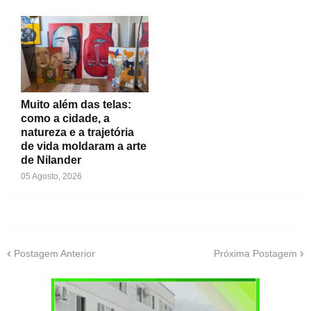
Muito além das telas:
como a cidade, a
natureza e a trajetória
de vida moldaram a arte
de Nilander
05 Agosto, 2026
Postagem Anterior
Próxima Postagem