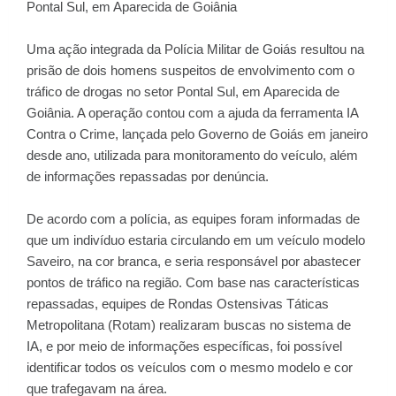
Pontal Sul, em Aparecida de Goiânia
Uma ação integrada da Polícia Militar de Goiás resultou na
prisão de dois homens suspeitos de envolvimento com o
tráfico de drogas no setor Pontal Sul, em Aparecida de
Goiânia. A operação contou com a ajuda da ferramenta IA
Contra o Crime, lançada pelo Governo de Goiás em janeiro
desde ano, utilizada para monitoramento do veículo, além
de informações repassadas por denúncia.
De acordo com a polícia, as equipes foram informadas de
que um indivíduo estaria circulando em um veículo modelo
Saveiro, na cor branca, e seria responsável por abastecer
pontos de tráfico na região. Com base nas características
repassadas, equipes de Rondas Ostensivas Táticas
Metropolitana (Rotam) realizaram buscas no sistema de
IA, e por meio de informações específicas, foi possível
identificar todos os veículos com o mesmo modelo e cor
que trafegavam na área.