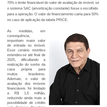
70% o limite financiável do valor de avaliação do imóvel, se
o sistema SAC (amortização constante) fosse o escolhido
para a operação. O valor do financiamento cairia para 50%
no caso de aplicação da tabela PRICE.
As medidas, em
consequência,
impunham maior valor
de entrada no imóvel.
Esse cenário restritivo
estendeu-se até final de
2025, dificultando a
realização do sonho da
casa própria para
muitos brasileiros.
Ademais, o valor de
avaliação dos imóveis
financiáveis foi limitado
a R$ 1,5 milhão,
reduzindo ainda mais a
possibilidade de crédito