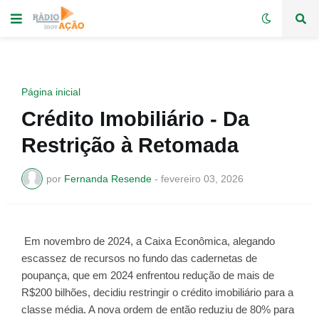
Página inicial
Crédito Imobiliário - Da
Restrição à Retomada
por
Fernanda Resende
-
fevereiro 03, 2026
Em novembro de 2024, a Caixa Econômica, alegando
escassez de recursos no fundo das cadernetas de
poupança, que em 2024 enfrentou redução de mais de
R$200 bilhões, decidiu restringir o crédito imobiliário para a
classe média. A nova ordem de então reduziu de 80% para