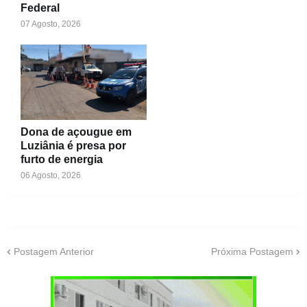
Federal
07 Agosto, 2026
Dona de açougue em
Luziânia é presa por
furto de energia
06 Agosto, 2026
Postagem Anterior
Próxima Postagem