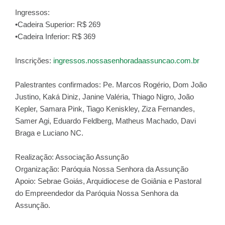
Ingressos:
•Cadeira Superior: R$ 269
•Cadeira Inferior: R$ 369
Inscrições:
ingressos.nossasenhoradaassuncao.com.br
Palestrantes confirmados: Pe. Marcos Rogério, Dom João
Justino, Kaká Diniz, Janine Valéria, Thiago Nigro, João
Kepler, Samara Pink, Tiago Keniskley, Ziza Fernandes,
Samer Agi, Eduardo Feldberg, Matheus Machado, Davi
Braga e Luciano NC.
Realização: Associação Assunção
Organização: Paróquia Nossa Senhora da Assunção
Apoio: Sebrae Goiás, Arquidiocese de Goiânia e Pastoral
do Empreendedor da Paróquia Nossa Senhora da
Assunção.