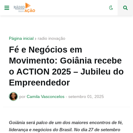
Página inicial
radio inovação
Fé e Negócios em
Movimento: Goiânia recebe
o ACTION 2025 – Jubileu do
Empreendedor
por
Camila Vasconcelos
-
setembro 01, 2025
Goiânia será palco de um dos maiores encontros de fé,
liderança e negócios do Brasil. No dia 27 de setembro