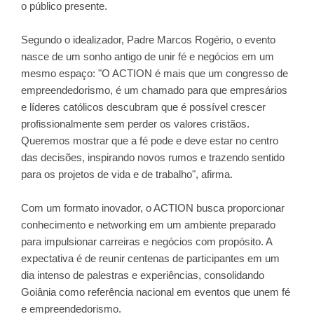
o público presente.
Segundo o idealizador, Padre Marcos Rogério, o evento
nasce de um sonho antigo de unir fé e negócios em um
mesmo espaço: "O ACTION é mais que um congresso de
empreendedorismo, é um chamado para que empresários
e líderes católicos descubram que é possível crescer
profissionalmente sem perder os valores cristãos.
Queremos mostrar que a fé pode e deve estar no centro
das decisões, inspirando novos rumos e trazendo sentido
para os projetos de vida e de trabalho", afirma.
Com um formato inovador, o ACTION busca proporcionar
conhecimento e networking em um ambiente preparado
para impulsionar carreiras e negócios com propósito. A
expectativa é de reunir centenas de participantes em um
dia intenso de palestras e experiências, consolidando
Goiânia como referência nacional em eventos que unem fé
e empreendedorismo.