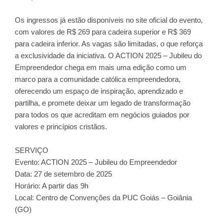
Os ingressos já estão disponíveis no site oficial do evento,
com valores de R$ 269 para cadeira superior e R$ 369
para cadeira inferior. As vagas são limitadas, o que reforça
a exclusividade da iniciativa. O ACTION 2025 – Jubileu do
Empreendedor chega em mais uma edição como um
marco para a comunidade católica empreendedora,
oferecendo um espaço de inspiração, aprendizado e
partilha, e promete deixar um legado de transformação
para todos os que acreditam em negócios guiados por
valores e princípios cristãos.
SERVIÇO
Evento: ACTION 2025 – Jubileu do Empreendedor
Data: 27 de setembro de 2025
Horário: A partir das 9h
Local: Centro de Convenções da PUC Goiás – Goiânia
(GO)