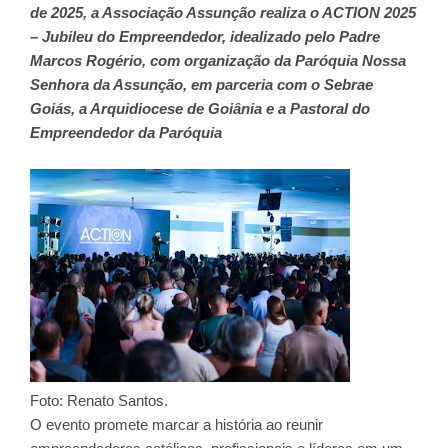
de 2025, a Associação Assunção realiza o ACTION 2025
– Jubileu do Empreendedor, idealizado pelo Padre
Marcos Rogério, com organização da Paróquia Nossa
Senhora da Assunção, em parceria com o Sebrae
Goiás, a Arquidiocese de Goiânia e a Pastoral do
Empreendedor da Paróquia
Foto: Renato Santos.
O evento promete marcar a história ao reunir