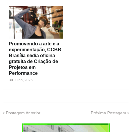
Promovendo a arte e a
experimentação, CCBB
Brasília sedia oficina
gratuita de Criação de
Projetos em
Performance
30 Julho, 2026
Postagem Anterior
Próxima Postagem