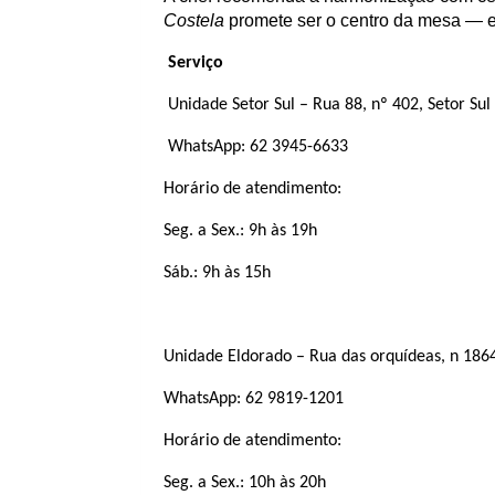
Costela
promete ser o centro da mesa — e
Serviço
Unidade Setor Sul – Rua 88, nº 402, Setor Sul
WhatsApp: 62 3945-6633
Horário de atendimento:
Seg. a Sex.: 9h às 19h
Sáb.: 9h às 15h
Unidade Eldorado – Rua das orquídeas, n 1864
WhatsApp: 62 9819-1201
Horário de atendimento:
Seg. a Sex.: 10h às 20h