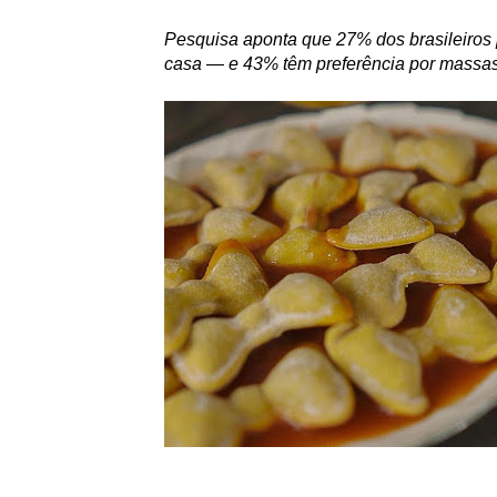
Pesquisa aponta que 27% dos brasileiro
casa — e 43% têm preferência por massa