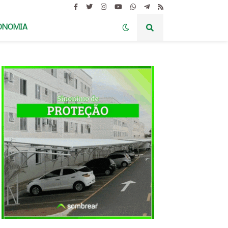
ONOMIA